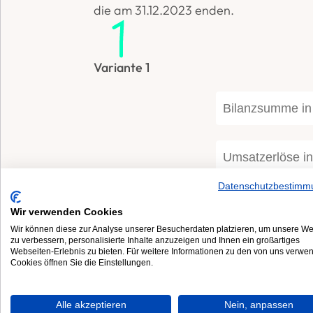
die am 31.12.2023 enden.
Variante 1