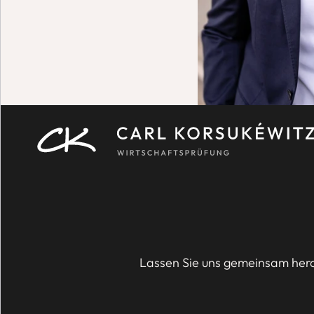
Lassen Sie uns gemeinsam herau