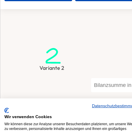
Variante 2
Datenschutzbestimm
Wir verwenden Cookies
Wir können diese zur Analyse unserer Besucherdaten platzieren, um unsere We
zu verbessern, personalisierte Inhalte anzuzeigen und Ihnen ein großartiges