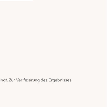
gt. Zur Verifizierung des Ergebnisses 