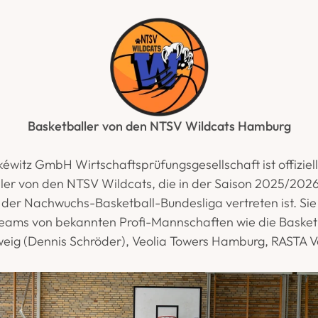
Basketballer von den NTSV Wildcats Hamburg
kéwitz GmbH Wirtschaftsprüfungsgesellschaft ist offiziell
ler von den NTSV Wildcats, die in der Saison 2025/2026 
der Nachwuchs-Basketball-Bundesliga vertreten ist. Sie 
eams von bekannten Profi-Mannschaften wie die Basket
eig (Dennis Schröder), Veolia Towers Hamburg, RASTA V