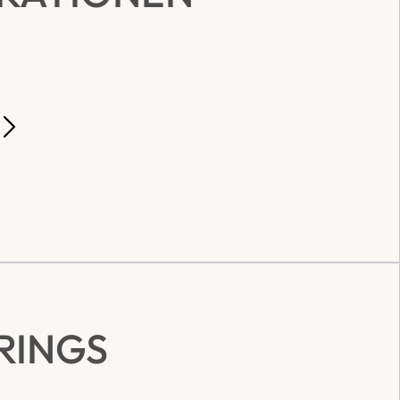
RINGS