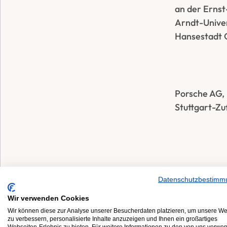
an der Ernst
Arndt-Univers
Hansestadt 
Porsche AG,                    
Stuttgart-Zu
Datenschutzbestimm
Wir verwenden Cookies
Wir können diese zur Analyse unserer Besucherdaten platzieren, um unsere We
MITGLIED
zu verbessern, personalisierte Inhalte anzuzeigen und Ihnen ein großartiges