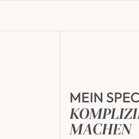
MEIN SPEC
KOMPLIZI
MACHEN