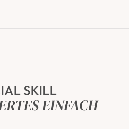
IAL SKILL
ERTES EINFACH 